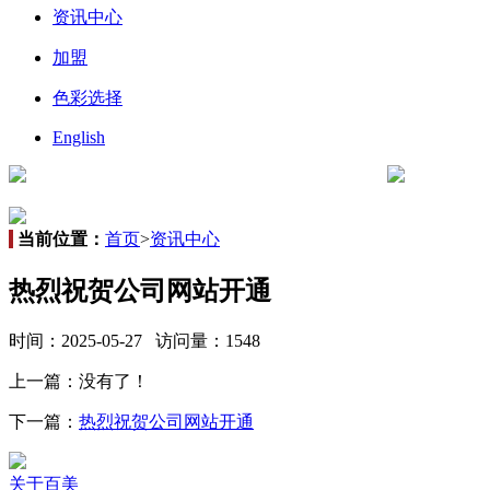
资讯中心
加盟
色彩选择
English
当前位置：
首页
>
资讯中心
热烈祝贺公司网站开通
时间：2025-05-27 访问量：1548
上一篇：没有了！
下一篇：
热烈祝贺公司网站开通
关于百美