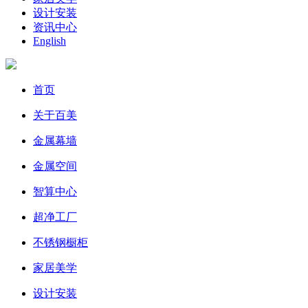
设计安装
资讯中心
English
首页
关于百美
金属幕墙
金属空间
智算中心
超净工厂
不锈钢橱柜
家居美学
设计安装