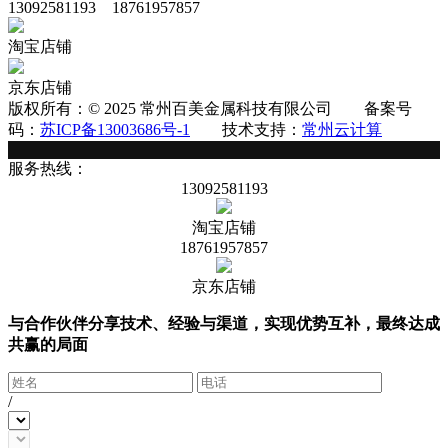
13092581193 18761957857
淘宝店铺
京东店铺
版权所有：© 2025 常州百美金属科技有限公司 备案号
码：
苏ICP备13003686号-1
技术支持：
常州云计算
服务热线：
13092581193
淘宝店铺
18761957857
京东店铺
与合作伙伴分享技术、经验与渠道，实现优势互补，最终达成
共赢的局面
/